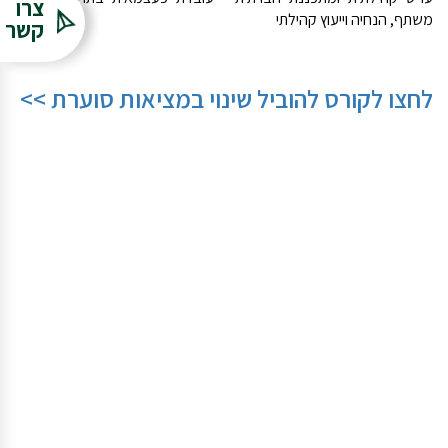
צרו
משתף, הנחיה וייעוץ קהילתי
קשר
לחצו לקורס להוביל שינוי במציאות סוערת >>